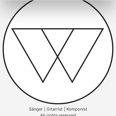
Sänger | Gitarrist | Komponist
All rights reserved