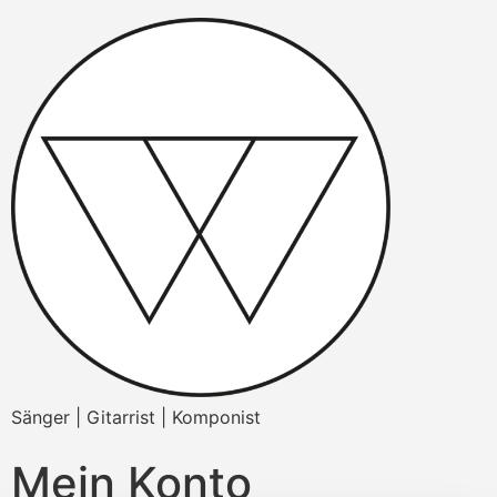
Sänger | Gitarrist | Komponist
Mein Konto